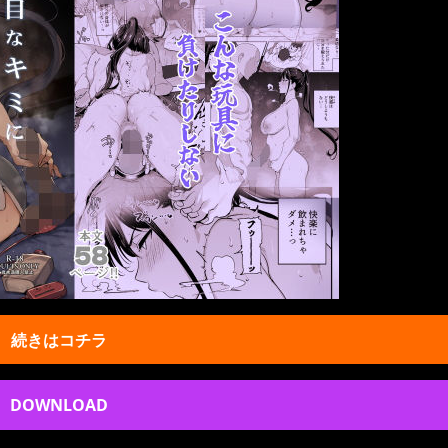
続きはコチラ
DOWNLOAD